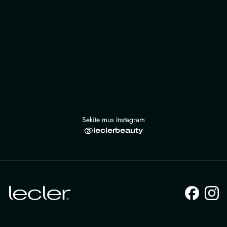
Sekite mus Instagram
@leclerbeauty