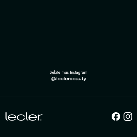
Sekite mus Instagram
@leclerbeauty