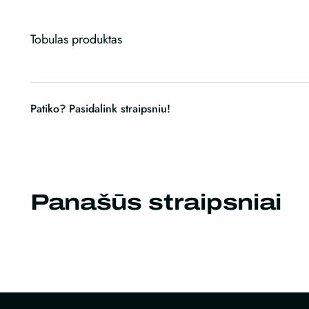
Tobulas produktas
Patiko? Pasidalink straipsniu!
Panašūs straipsniai