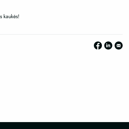
s kaukės!