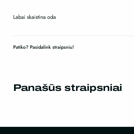
Labai skaistina oda
Patiko? Pasidalink straipsniu!
Panašūs straipsniai