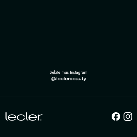
Sekite mus Instagram
@leclerbeauty