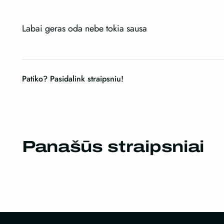
Labai geras oda nebe tokia sausa
Patiko? Pasidalink straipsniu!
Panašūs straipsniai