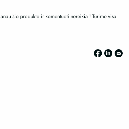
anau šio produkto ir komentuoti nereikia ! Turime visa