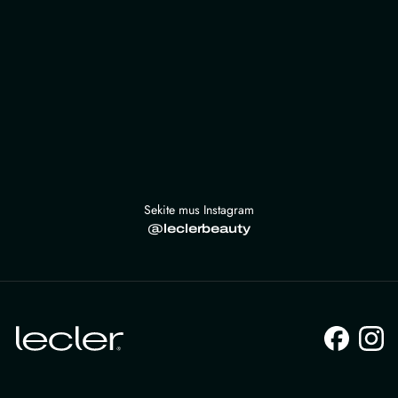
Sekite mus Instagram
@leclerbeauty