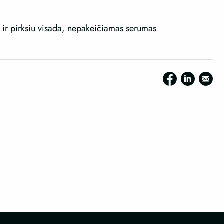
 ir pirksiu visada, nepakeičiamas serumas