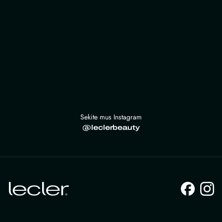
Sekite mus Instagram
@leclerbeauty