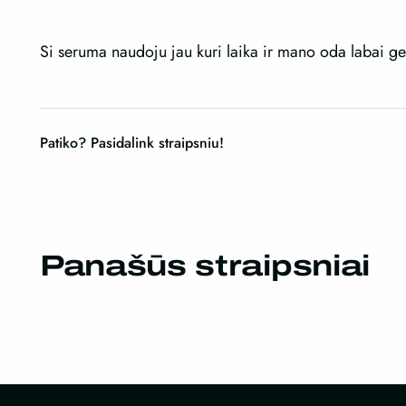
Si seruma naudoju jau kuri laika ir mano oda labai ge
Patiko? Pasidalink straipsniu!
Panašūs straipsniai