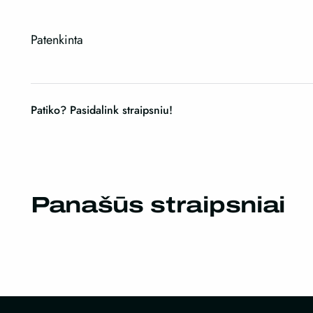
Patenkinta
Patiko? Pasidalink straipsniu!
Panašūs straipsniai