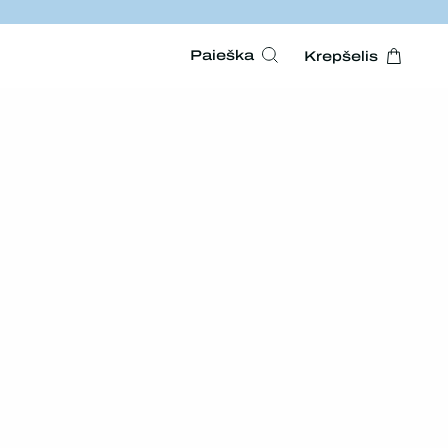
Paieška
Krepšelis