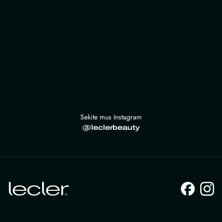
Sekite mus Instagram
@leclerbeauty