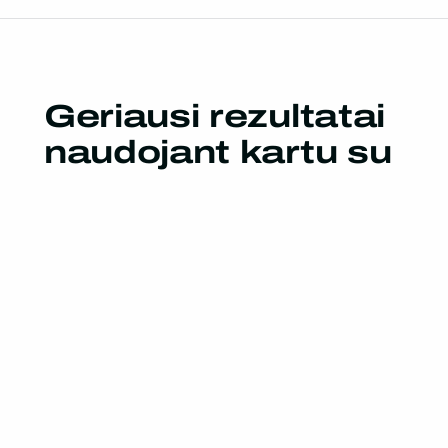
Geriausi rezultatai
naudojant kartu su