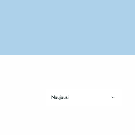
Naujausi