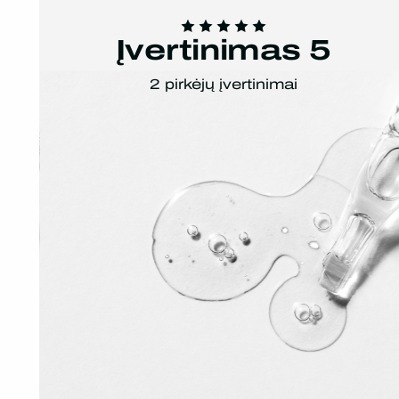
Įvertinimas 5
2 pirkėjų įvertinimai