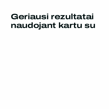
Geriausi rezultatai
naudojant kartu su